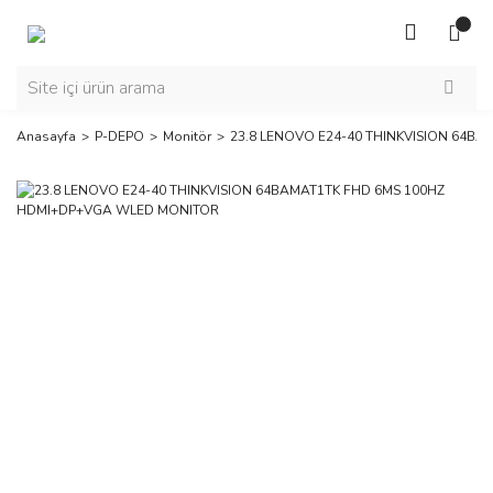
Anasayfa
P-DEPO
Monitör
23.8 LENOVO E24-40 THINKVISION 64B