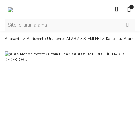
Anasayfa
A-Güvenlik Ürünleri
ALARM SİSTEMLERİ
Kablosuz Alarm Sis