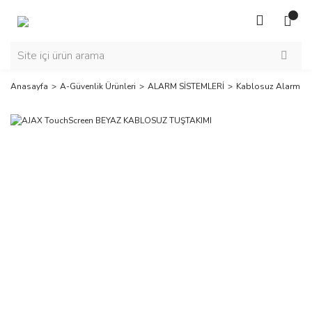
Anasayfa
A-Güvenlik Ürünleri
ALARM SİSTEMLERİ
Kablosuz Alarm Sis