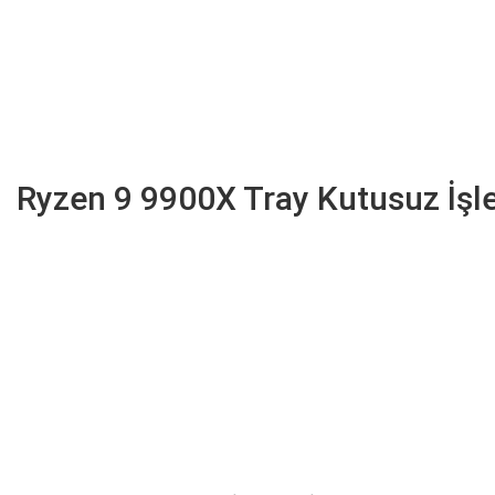
Ryzen 9 9900X Tray Kutusuz İşle