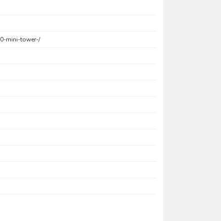
0-mini-tower-/