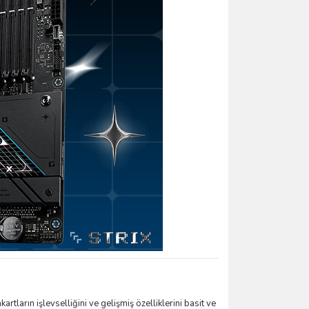
tların işlevselliğini ve gelişmiş özelliklerini basit ve