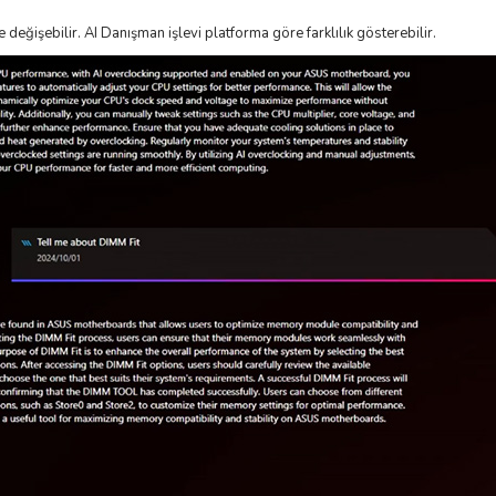
eğişebilir. AI Danışman işlevi platforma göre farklılık gösterebilir.