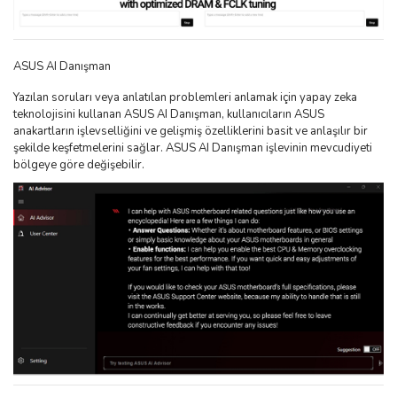
ASUS AI Danışman
Yazılan soruları veya anlatılan problemleri anlamak için yapay zeka
teknolojisini kullanan ASUS AI Danışman, kullanıcıların ASUS
anakartların işlevselliğini ve gelişmiş özelliklerini basit ve anlaşılır bir
şekilde keşfetmelerini sağlar. ASUS AI Danışman işlevinin mevcudiyeti
bölgeye göre değişebilir.