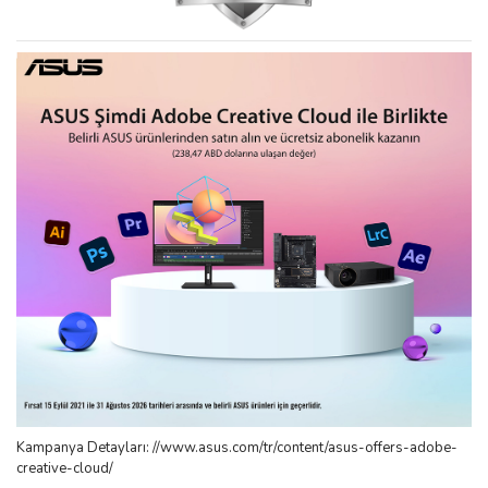
Kampanya Detayları: //www.asus.com/tr/content/asus-offers-adobe-
creative-cloud/