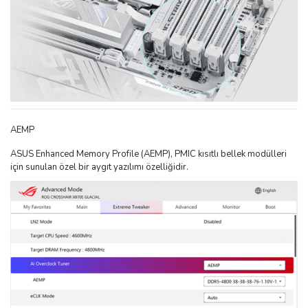
AEMP
ASUS Enhanced Memory Profile (AEMP), PMIC kısıtlı bellek modülleri
için sunulan özel bir aygıt yazılımı özelliğidir.