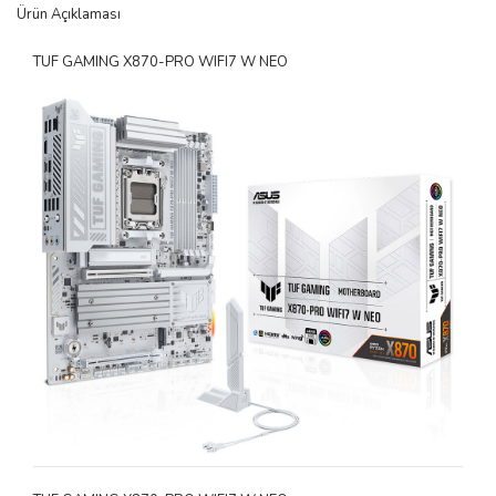
Ürün Açıklaması
TUF GAMING X870-PRO WIFI7 W NEO