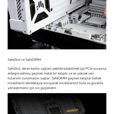
SafeSlot ve SafeDIMM
SafeSlot, ekran kartını sağlam şekilde tutabilmek için PCIe yuvasına
entegre edilmiş geçmeli metal bir kalıptır ve en yüksek veri
hızlarının sunulmasını sağlar. SafeDIMM geçmeli kalıplar bellek
modüllerini destekleyip koruyarak modüllerinizi hızla ve güvenle
yerleştirmeniz için sizi güçlendirir.