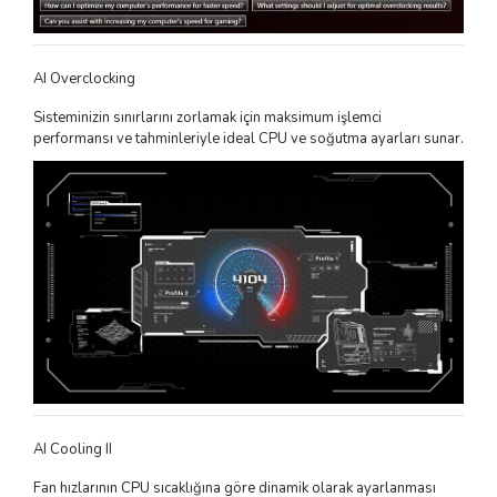
AI Overclocking
Sisteminizin sınırlarını zorlamak için maksimum işlemci
performansı ve tahminleriyle ideal CPU ve soğutma ayarları sunar.
AI Cooling II
Fan hızlarının CPU sıcaklığına göre dinamik olarak ayarlanması