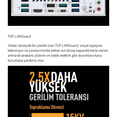
TUF LANGuard
Askeri düzeyde bir yenilik olan TUF LANGuard, sinyal eşleşme
teknolojisi ve yüzeye monte edilen üst düzey kapasitörlerle verimi
artırarak anakartı yıldırım ve statik elektrik gibi durumlara karşı
korumaya yardımcı olur.