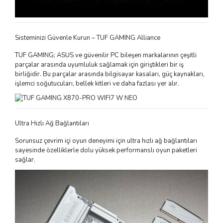
Sisteminizi Güvenle Kurun – TUF GAMING Alliance
TUF GAMING; ASUS ve güvenilir PC bileşen markalarının çeşitli
parçalar arasında uyumluluk sağlamak için giriştikleri bir iş
birliğidir. Bu parçalar arasında bilgisayar kasaları, güç kaynakları,
işlemci soğutucuları, bellek kitleri ve daha fazlası yer alır.
Ultra Hızlı Ağ Bağlantıları
Sorunsuz çevrim içi oyun deneyimi için ultra hızlı ağ bağlantıları
sayesinde özelliklerle dolu yüksek performanslı oyun paketleri
sağlar.