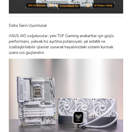
Daha Serin Uyumluluk
ASUS AIO soğutucular, yeni TUF Gaming anakartlar için güçlü
performans, yüksek hız aşırtma potansiyeli, şık estetik ve
özelleştirilebilir işlevler sunarak hayalinizdeki sistemi kurmak
üzere sizi güçlendirir.