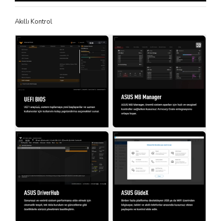
Akıllı Kontrol