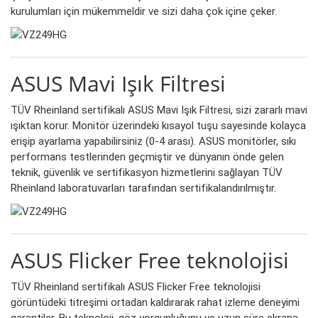
kurulumları için mükemmeldir ve sizi daha çok içine çeker.
ASUS Mavi Işık Filtresi
TÜV Rheinland sertifikalı ASUS Mavi Işık Filtresi, sizi zararlı mavi
ışıktan korur. Monitör üzerindeki kısayol tuşu sayesinde kolayca
erişip ayarlama yapabilirsiniz (0-4 arası). ASUS monitörler, sıkı
performans testlerinden geçmiştir ve dünyanın önde gelen
teknik, güvenlik ve sertifikasyon hizmetlerini sağlayan TÜV
Rheinland laboratuvarları tarafından sertifikalandırılmıştır.
ASUS Flicker Free teknolojisi
TÜV Rheinland sertifikalı ASUS Flicker Free teknolojisi
görüntüdeki titreşimi ortadan kaldırarak rahat izleme deneyimi