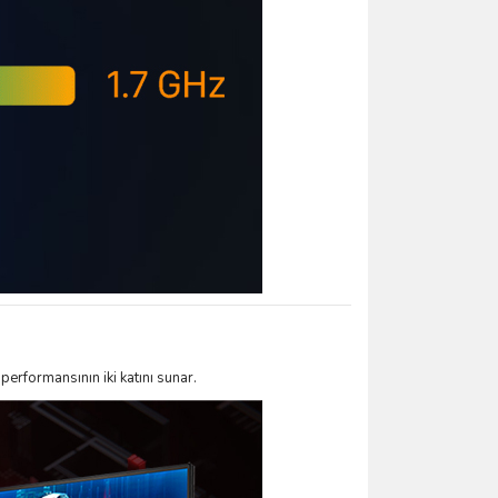
erformansının iki katını sunar.