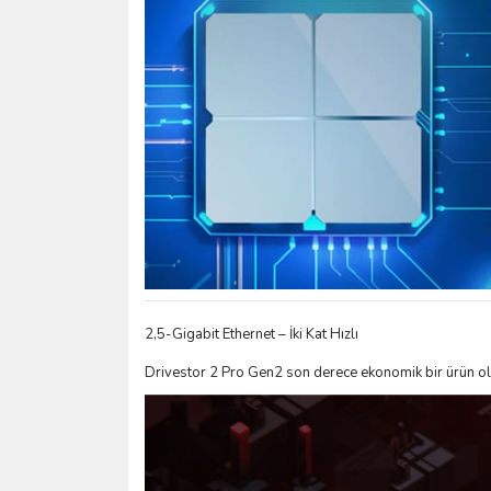
2,5-Gigabit Ethernet – İki Kat Hızlı
Drivestor 2 Pro Gen2 son derece ekonomik bir ürün olmas