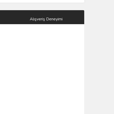
Alışveriş Deneyimi