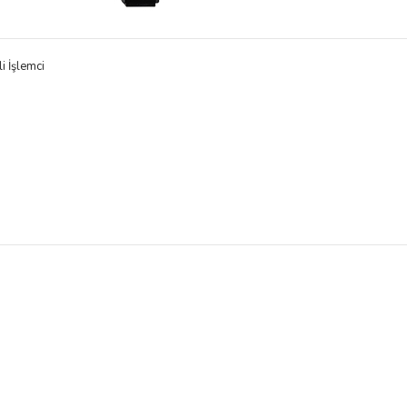
 İşlemci