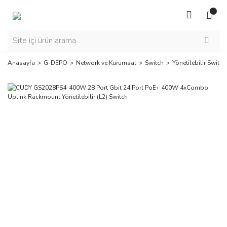
Anasayfa
G-DEPO
Network ve Kurumsal
Switch
Yönetilebilir Switch