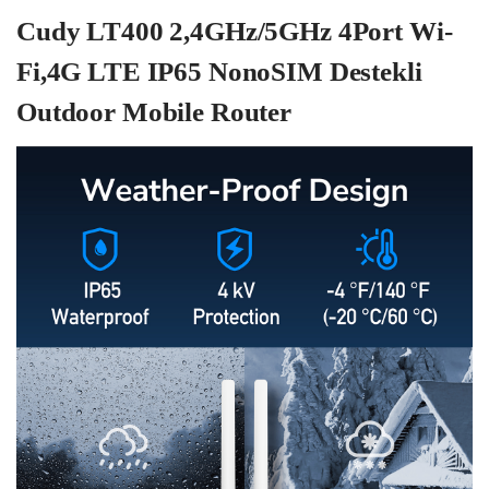
Cudy LT400 2,4GHz/5GHz 4Port Wi-
Fi,4G LTE IP65 NonoSIM Destekli
Outdoor Mobile Router