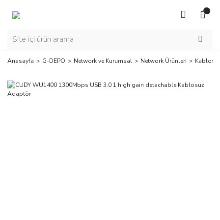
Anasayfa
G-DEPO
Network ve Kurumsal
Network Ürünleri
Kablosuz