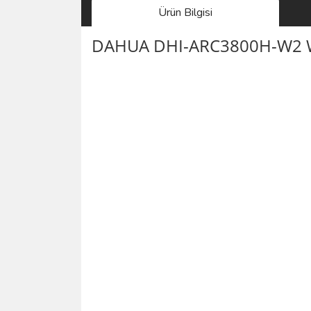
Ürün Bilgisi
DAHUA DHI-ARC3800H-W2 W