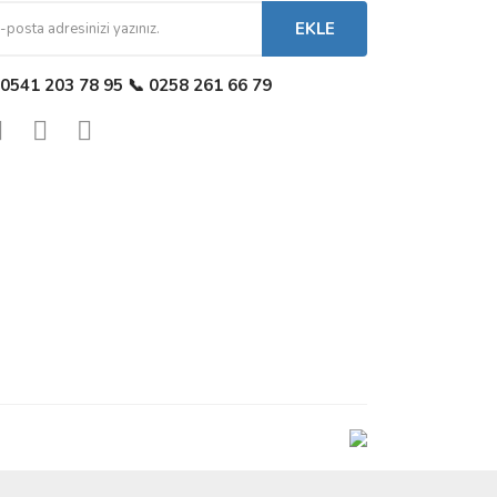
EKLE
 0541 203 78 95 📞 0258 261 66 79