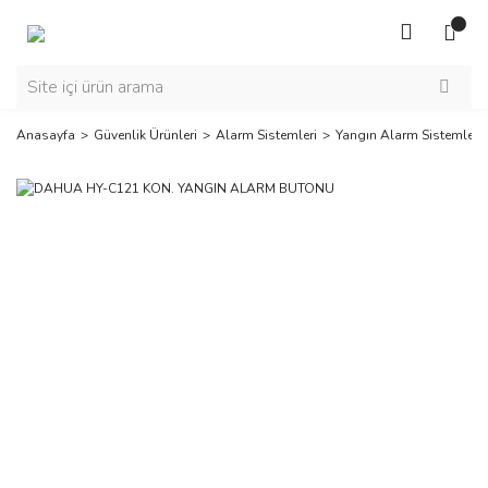
Anasayfa
Güvenlik Ürünleri
Alarm Sistemleri
Yangın Alarm Sistemleri