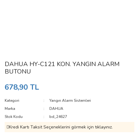
DAHUA HY-C121 KON. YANGIN ALARM
BUTONU
678,90 TL
Kategori
Yangın Alarm Sistemleri
Marka
DAHUA
Stok Kodu
bd_24627
Kredi Kartı Taksit Seçeneklerini görmek için tıklayınız.