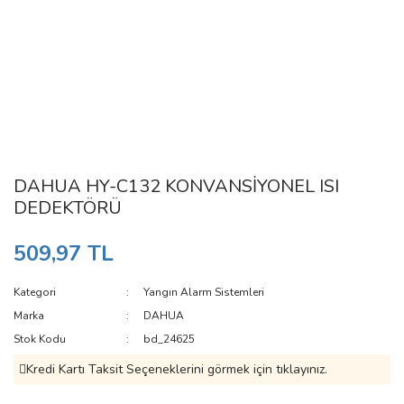
DAHUA HY-C132 KONVANSİYONEL ISI
DEDEKTÖRÜ
509,97 TL
Kategori
Yangın Alarm Sistemleri
Marka
DAHUA
Stok Kodu
bd_24625
Kredi Kartı Taksit Seçeneklerini görmek için tıklayınız.