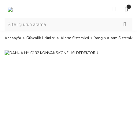
Anasayfa
Güvenlik Ürünleri
Alarm Sistemleri
Yangın Alarm Sistemleri