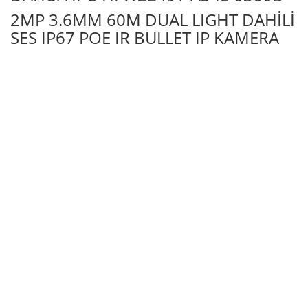
2MP 3.6MM 60M DUAL LIGHT DAHİLİ
SES IP67 POE IR BULLET IP KAMERA