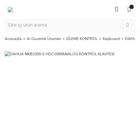
Anasayfa
A-Güvenlik Ürünleri
İZLEME KONTROL
Keyboard
DAHUA 