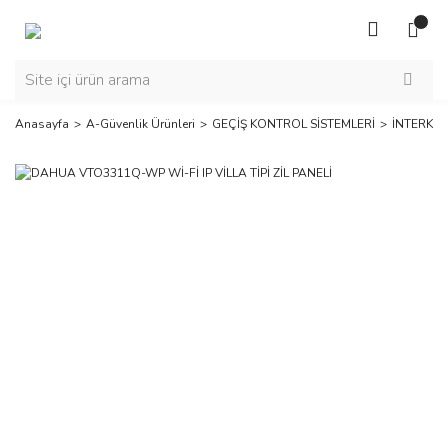
Anasayfa
A-Güvenlik Ürünleri
GEÇİŞ KONTROL SİSTEMLERİ
İNTERKO