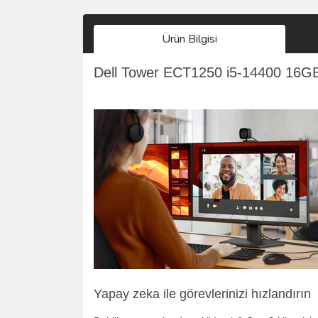
Ürün Bilgisi
Dell Tower ECT1250 i5-14400 16
Yapay zeka ile görevlerinizi hızlandırın