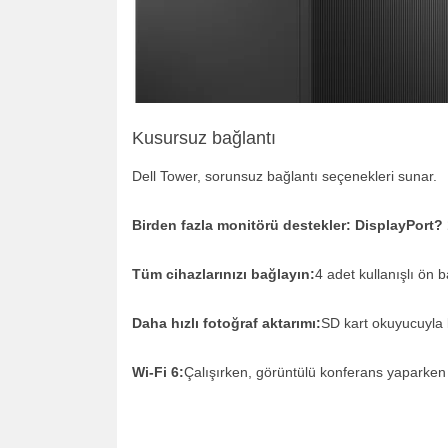
Kusursuz bağlantı
Dell Tower, sorunsuz bağlantı seçenekleri sunar.
Birden fazla monitörü destekler: DisplayPort?
Tüm cihazlarınızı bağlayın:
4 adet kullanışlı ön 
Daha hızlı fotoğraf aktarımı:
SD kart okuyucuyla 
Wi-Fi 6:
Çalışırken, görüntülü konferans yaparken 