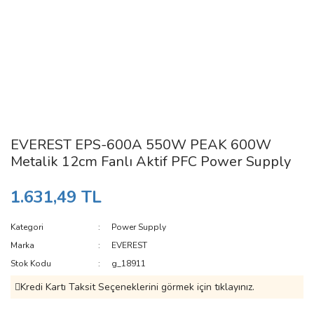
EVEREST EPS-600A 550W PEAK 600W
Metalik 12cm Fanlı Aktif PFC Power Supply
1.631,49 TL
Kategori
Power Supply
Marka
EVEREST
Stok Kodu
g_18911
Kredi Kartı Taksit Seçeneklerini görmek için tıklayınız.