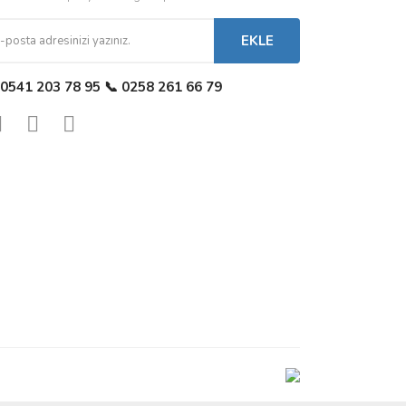
EKLE
 0541 203 78 95 📞 0258 261 66 79