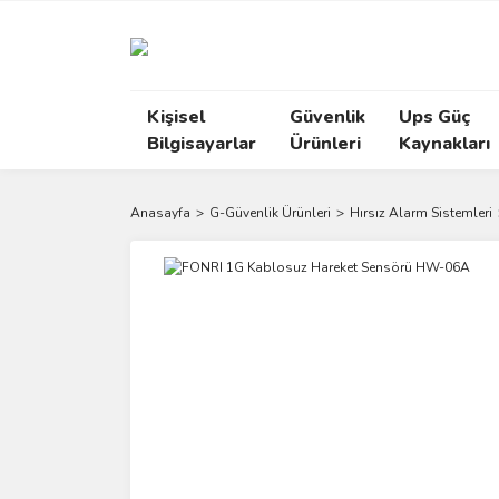
Kişisel
Güvenlik
Ups Güç
Bilgisayarlar
Ürünleri
Kaynakları
Anasayfa
G-Güvenlik Ürünleri
Hırsız Alarm Sistemleri