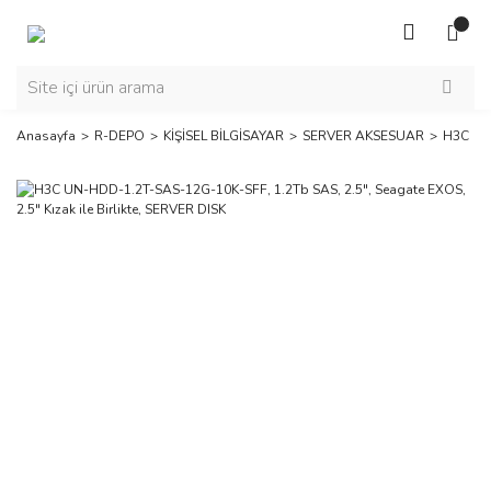
Anasayfa
R-DEPO
KİŞİSEL BİLGİSAYAR
SERVER AKSESUAR
H3C