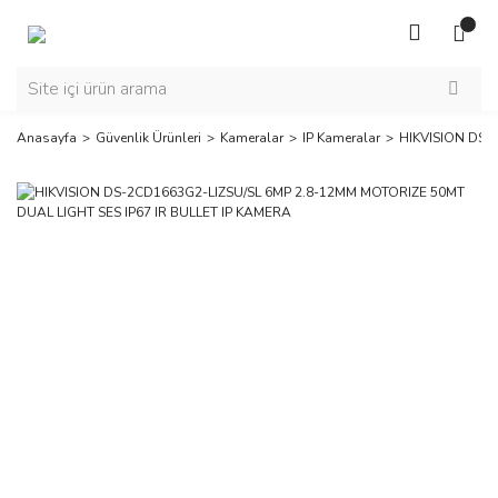
Anasayfa
Güvenlik Ürünleri
Kameralar
IP Kameralar
HIKVISION DS-