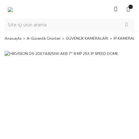
Anasayfa
A-Güvenlik Ürünleri
GÜVENLİK KAMERALARI
IP KAMERALA