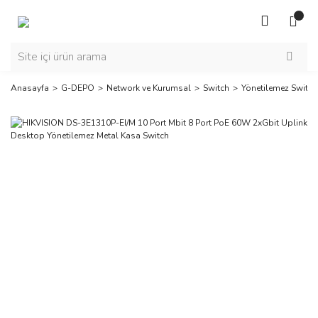
Anasayfa
G-DEPO
Network ve Kurumsal
Switch
Yönetilemez Switch