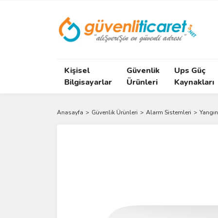
Kişisel
Güvenlik
Ups Güç
Bilgisayarlar
Ürünleri
Kaynakları
Anasayfa
Güvenlik Ürünleri
Alarm Sistemleri
Yangın