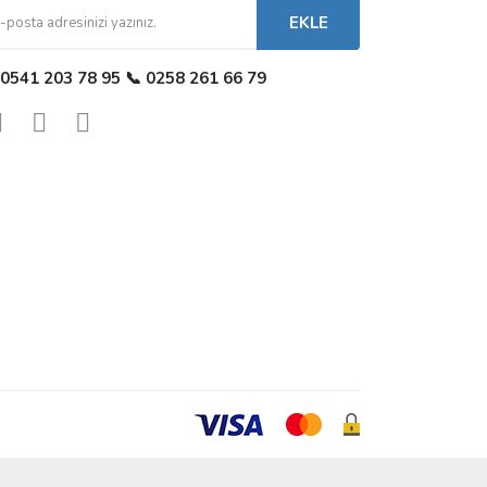
EKLE
 0541 203 78 95 📞 0258 261 66 79