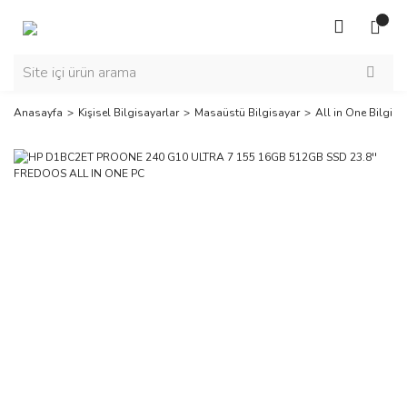
Anasayfa
Kişisel Bilgisayarlar
Masaüstü Bilgisayar
All in One Bilgisa