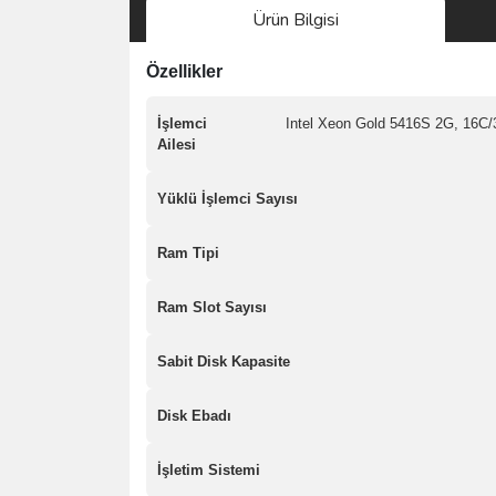
Ürün Bilgisi
Özellikler
İşlemci
Intel Xeon Gold 5416S 2G, 16C/
Ailesi
Yüklü İşlemci Sayısı
Ram Tipi
Ram Slot Sayısı
Sabit Disk Kapasite
Disk Ebadı
İşletim Sistemi