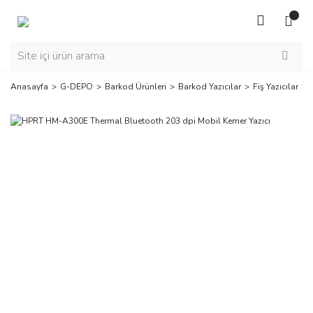
Anasayfa
G-DEPO
Barkod Ürünleri
Barkod Yazıcılar
Fiş Yazıcılar