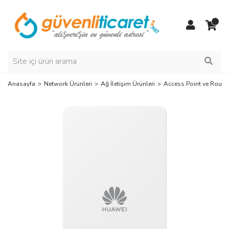
Anasayfa
Network Ürünleri
Ağ İletişim Ürünleri
Access Point ve Router