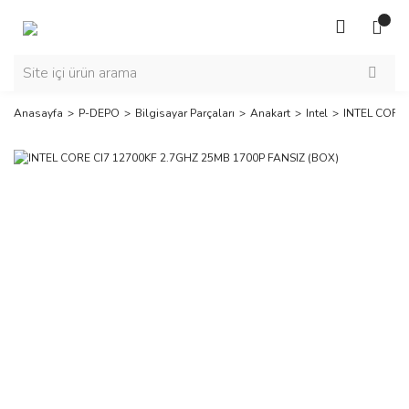
Anasayfa
P-DEPO
Bilgisayar Parçaları
Anakart
Intel
INTEL CORE 