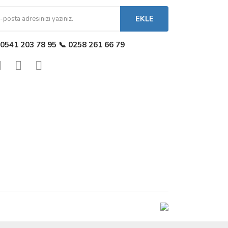
EKLE
 0541 203 78 95 📞 0258 261 66 79