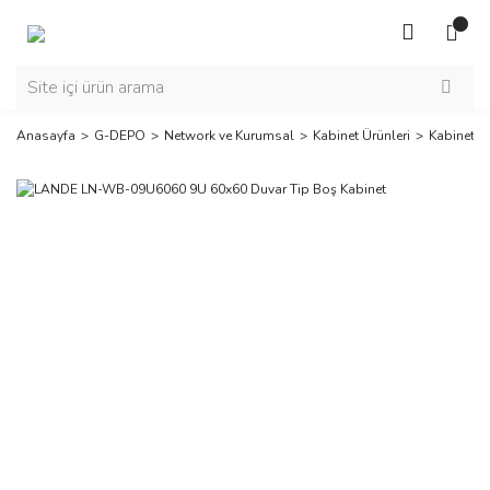
Anasayfa
G-DEPO
Network ve Kurumsal
Kabinet Ürünleri
Kabinet