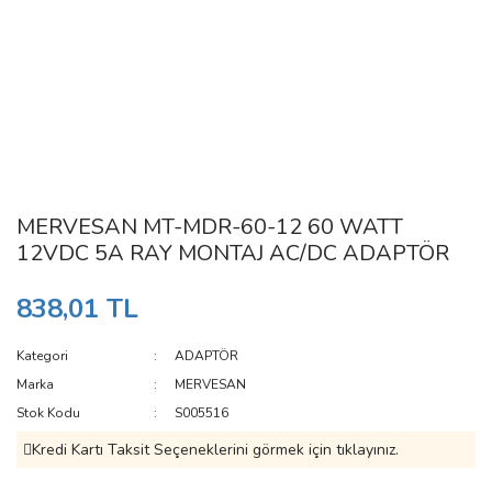
MERVESAN MT-MDR-60-12 60 WATT
12VDC 5A RAY MONTAJ AC/DC ADAPTÖR
838,01 TL
Kategori
ADAPTÖR
Marka
MERVESAN
Stok Kodu
S005516
Kredi Kartı Taksit Seçeneklerini görmek için tıklayınız.