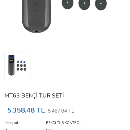
MT63 BEKÇİ TUR SETİ
5.358,48 TL
5.467,84 TL
Kategori
BEKÇİ TUR KONTROL