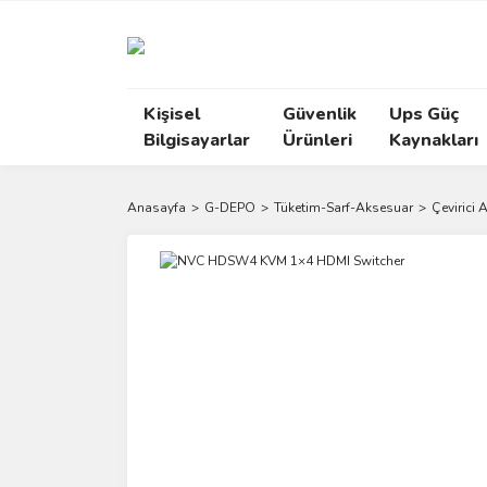
Kişisel
Güvenlik
Ups Güç
Bilgisayarlar
Ürünleri
Kaynakları
Anasayfa
G-DEPO
Tüketim-Sarf-Aksesuar
Çevirici 