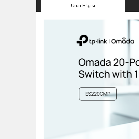
Ürün Bilgisi