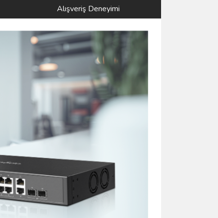
Alışveriş Deneyimi