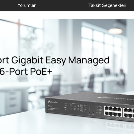
Yorumlar
Taksit Seçenekleri