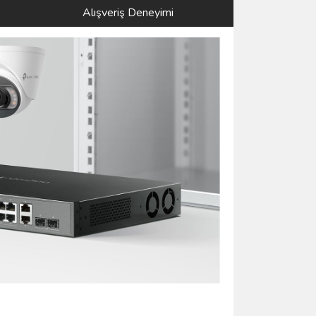
Alışveriş Deneyimi