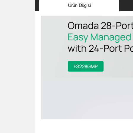
Ürün Bilgisi