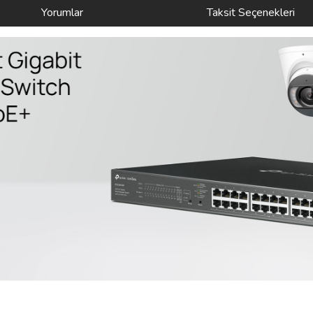
Yorumlar
Taksit Seçenekleri