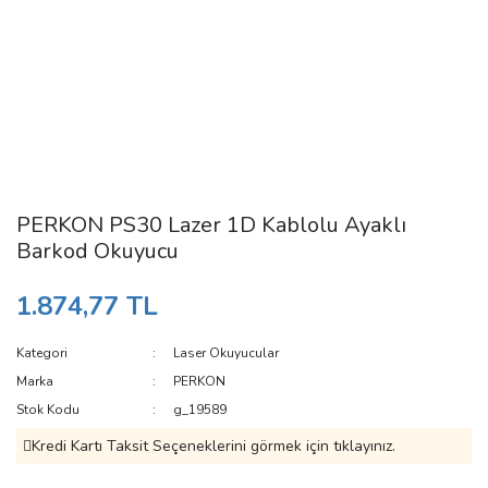
PERKON PS30 Lazer 1D Kablolu Ayaklı
Barkod Okuyucu
1.874,77 TL
Kategori
Laser Okuyucular
Marka
PERKON
Stok Kodu
g_19589
Kredi Kartı Taksit Seçeneklerini görmek için tıklayınız.