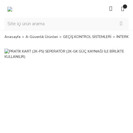
Anasayfa
A-Güvenlik Ürünleri
GEÇİŞ KONTROL SİSTEMLERİ
İNTERKO