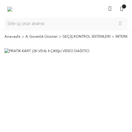
Anasayfa
A-Güvenlik Ürünleri
GEÇİŞ KONTROL SİSTEMLERİ
İNTERKO