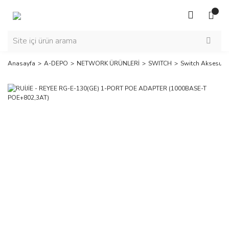
Anasayfa
A-DEPO
NETWORK ÜRÜNLERİ
SWITCH
Switch Aksesuarl