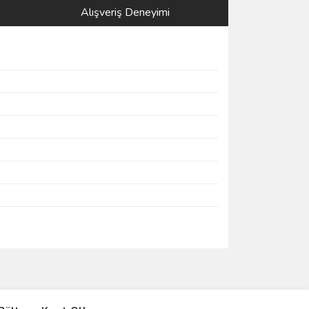
Alışveriş Deneyimi