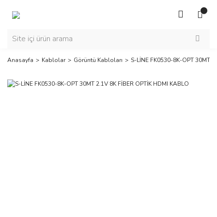
Anasayfa
Kablolar
Görüntü Kabloları
S-LİNE FK0530-8K-OPT 30MT 2