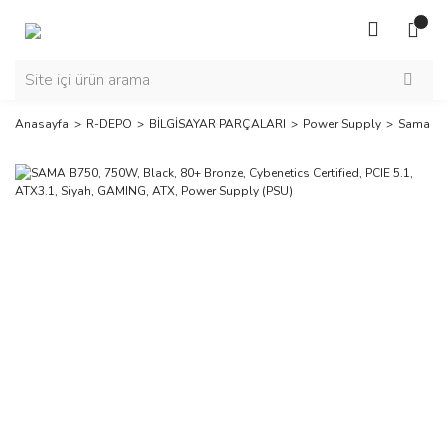
Anasayfa
R-DEPO
BİLGİSAYAR PARÇALARI
Power Supply
Sama