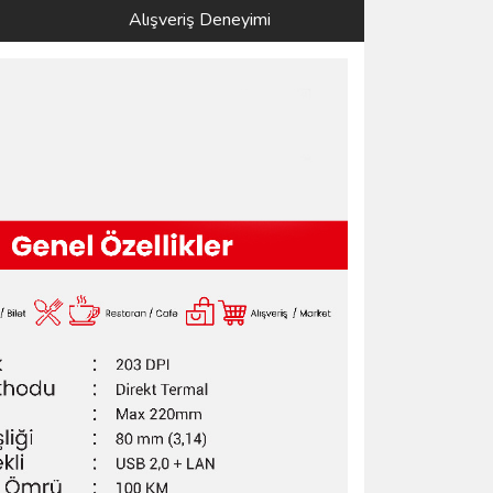
Alışveriş Deneyimi