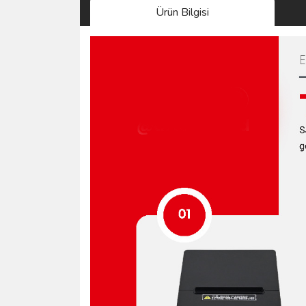
Ürün Bilgisi