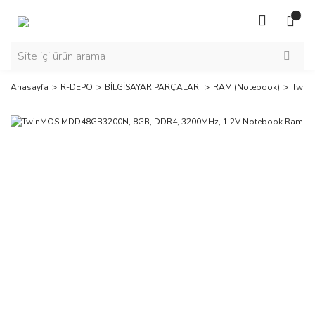
Anasayfa
R-DEPO
BİLGİSAYAR PARÇALARI
RAM (Notebook)
Twin