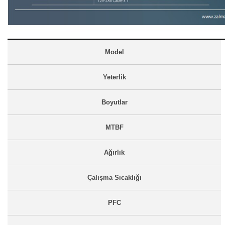
Model
Yeterlik
Boyutlar
MTBF
Ağırlık
Çalışma Sıcaklığı
PFC