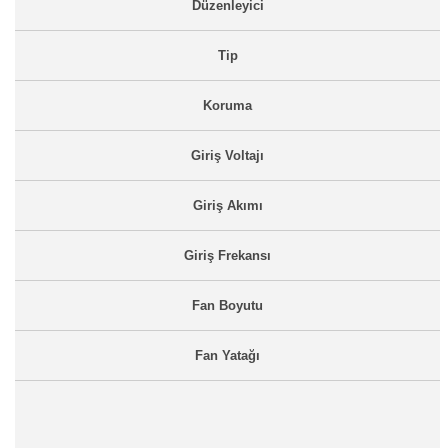
Düzenleyici
Tip
Koruma
Giriş Voltajı
Giriş Akımı
Giriş Frekansı
Fan Boyutu
Fan Yatağı