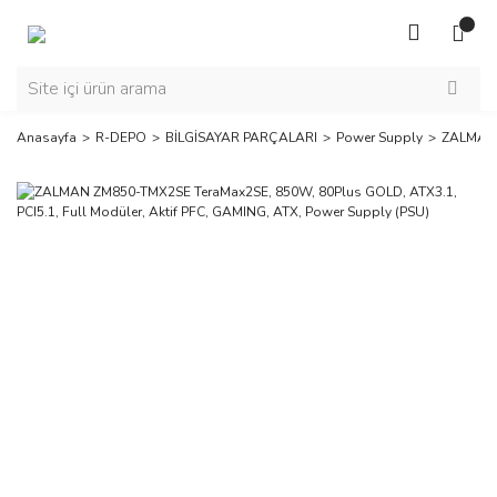
Anasayfa
R-DEPO
BİLGİSAYAR PARÇALARI
Power Supply
ZALMAN