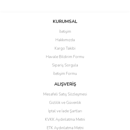
KURUMSAL
İletişim
Hakkımızda
Kargo Takibi
Havale Bildirim Formu
Sipariş Sorgula
İletişim Formu
ALIŞVERİŞ
Mesafeli Satış Sözleşmesi
Gizlilik ve Güvenlik
İptal ve İade Şartları
KVKK Aydınlatma Metni
ETK Aydınlatma Metni